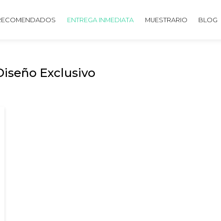
RECOMENDADOS
ENTREGA INMEDIATA
MUESTRARIO
BLOG
iseño Exclusivo