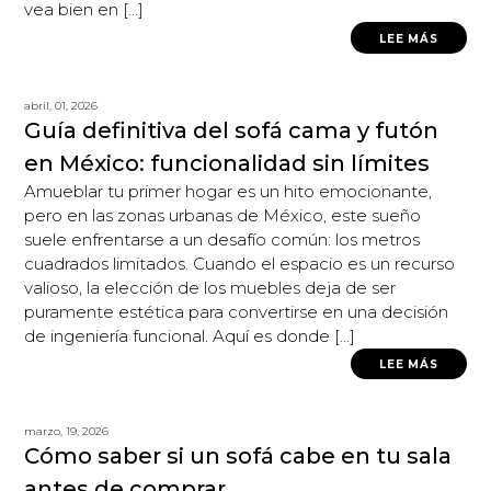
vea bien en […]
LEE MÁS
abril, 01, 2026
Guía definitiva del sofá cama y futón
en México: funcionalidad sin límites
Amueblar tu primer hogar es un hito emocionante,
pero en las zonas urbanas de México, este sueño
suele enfrentarse a un desafío común: los metros
cuadrados limitados. Cuando el espacio es un recurso
valioso, la elección de los muebles deja de ser
puramente estética para convertirse en una decisión
de ingeniería funcional. Aquí es donde […]
LEE MÁS
marzo, 19, 2026
Cómo saber si un sofá cabe en tu sala
antes de comprar