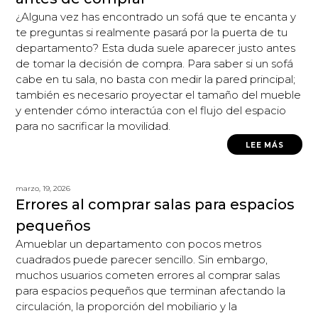
¿Alguna vez has encontrado un sofá que te encanta y
te preguntas si realmente pasará por la puerta de tu
departamento? Esta duda suele aparecer justo antes
de tomar la decisión de compra. Para saber si un sofá
cabe en tu sala, no basta con medir la pared principal;
también es necesario proyectar el tamaño del mueble
y entender cómo interactúa con el flujo del espacio
para no sacrificar la movilidad.
LEE MÁS
marzo, 19, 2026
Errores al comprar salas para espacios
pequeños
Amueblar un departamento con pocos metros
cuadrados puede parecer sencillo. Sin embargo,
muchos usuarios cometen errores al comprar salas
para espacios pequeños que terminan afectando la
circulación, la proporción del mobiliario y la