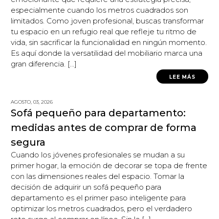
especialmente cuando los metros cuadrados son
limitados. Como joven profesional, buscas transformar
tu espacio en un refugio real que refleje tu ritmo de
vida, sin sacrificar la funcionalidad en ningún momento.
Es aquí donde la versatilidad del mobiliario marca una
gran diferencia. […]
LEE MÁS
AGOSTO, 03, 2026
Sofá pequeño para departamento:
medidas antes de comprar de forma
segura
Cuando los jóvenes profesionales se mudan a su
primer hogar, la emoción de decorar se topa de frente
con las dimensiones reales del espacio. Tomar la
decisión de adquirir un sofá pequeño para
departamento es el primer paso inteligente para
optimizar los metros cuadrados, pero el verdadero