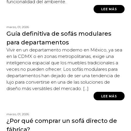
funcionalidad del ambiente.
LEE MÁS
marzo, 01, 2026
Guía definitiva de sofás modulares
para departamentos
Vivir en un departamento moderno en México, ya sea
en la CDMX o en zonas metropolitanas, exige una
inteligencia espacial que los muebles tradicionales a
veces no pueden ofrecer. Los sofás modulares para
departamentos han dejado de ser una tendencia de
lujo para convertirse en una de las soluciones de
diseño más versátiles del mercado. […]
LEE MÁS
marzo, 01, 2026
¿Por qué comprar un sofá directo de
fábrica?